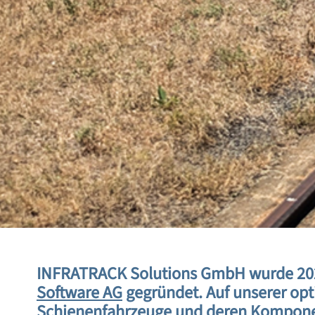
INFRATRACK Solutions GmbH wurde 2025
Software AG
gegründet. Auf unserer opt
Schienenfahrzeuge und deren Kompon