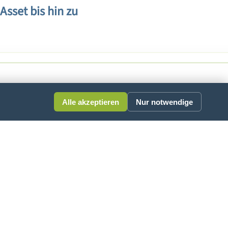
sset bis hin zu
Alle akzeptieren
Nur notwendige